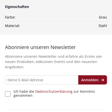
Eigenschaften
Farbe:
Grau
Material:
Stahl
Abonniere unseren Newsletter
Abonniere unseren Newsletter und erfahre als Erstes von
neuen Produkten, exklusiven Events und den neuesten
Angeboten.
Anmelden
Ich habe die
Datenschutzerklärung
zur Kenntnis
genommen