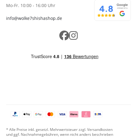
Mo-Fr. 10:00 - 16:00 Uhr
info@wolke7shishashop.de
* Alle Preise inkl. gesetzl. Mehrwertsteuer zzgl. Versandkosten
und ggf. Nachnahmegebühren, wenn nicht anders beschrieben