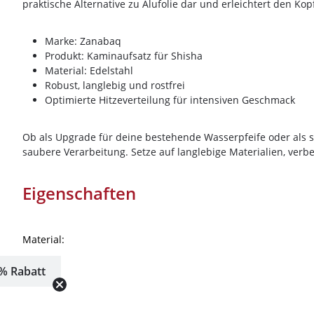
praktische Alternative zu Alufolie dar und erleichtert den K
Marke: Zanabaq
Produkt: Kaminaufsatz für Shisha
Material: Edelstahl
Robust, langlebig und rostfrei
Optimierte Hitzeverteilung für intensiven Geschmack
Ob als Upgrade für deine bestehende Wasserpfeife oder als s
saubere Verarbeitung. Setze auf langlebige Materialien, verb
Eigenschaften
Material:
% Rabatt