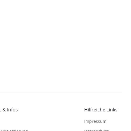
 & Infos
Hilfreiche Links
Impressum