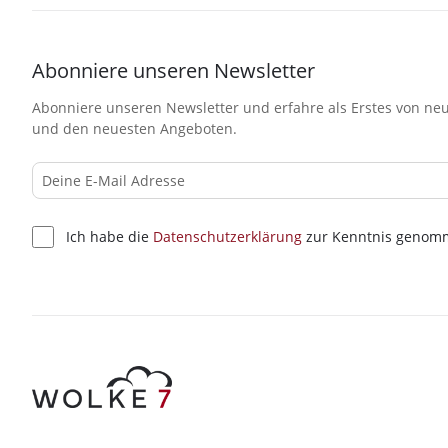
Abonniere unseren Newsletter
Abonniere unseren Newsletter und erfahre als Erstes von neu
und den neuesten Angeboten.
Ich habe die
Datenschutzerklärung
zur Kenntnis genom